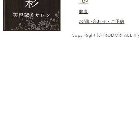
TOP
健康
お問い合わせ・ご予約
Copy Right (c) IRODORI ALL Ri