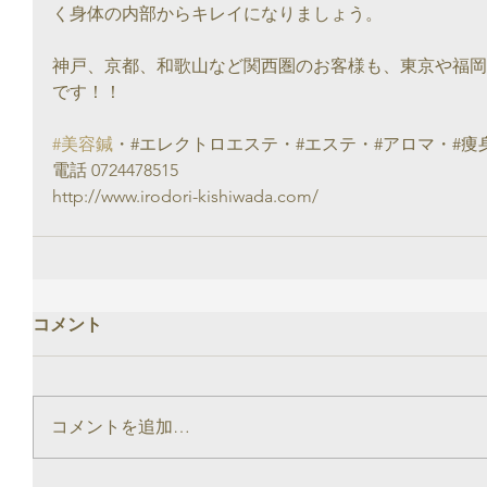
く身体の内部からキレイになりましょう。
神戸、京都、和歌山など関西圏のお客様も、東京や福岡
です！！　　
#美容鍼
・#エレクトロエステ・#エステ・#アロマ・#痩身
電話 0724478515
http://www.irodori-kishiwada.com/
コメント
コメントを追加…