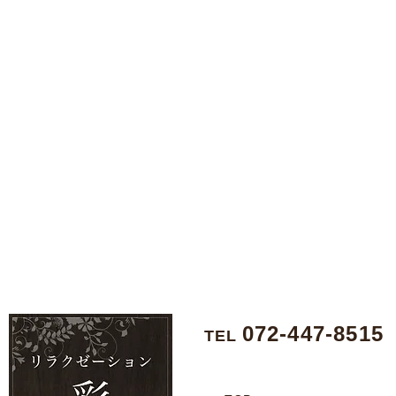
072-447-8515
TEL