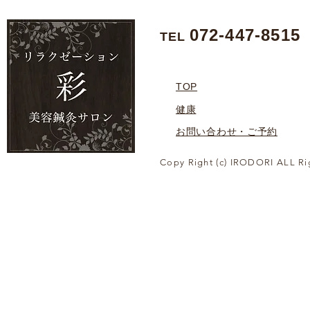
072-447-8515
TEL
TOP
健康
お問い合わせ・ご予約
Copy Right (c) IRODORI ALL Ri