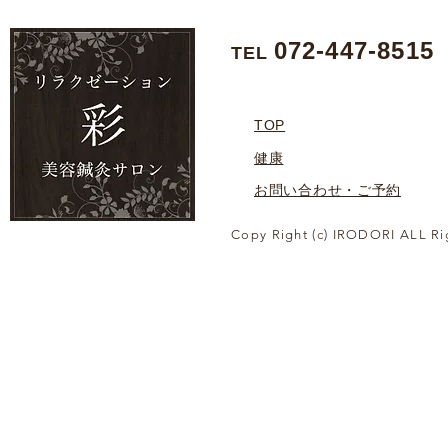
072-447-8515
TEL
TOP
健康
お問い合わせ・ご予約
Copy Right (c) IRODORI ALL Ri