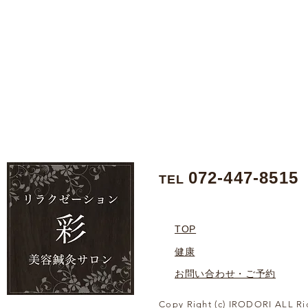
072-447-8515
TEL
TOP
健康
お問い合わせ・ご予約
Copy Right (c) IRODORI ALL Ri