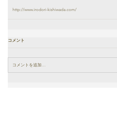
http://www.irodori-kishiwada.com/
コメント
コメントを追加…