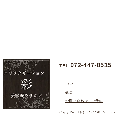
072-447-8515
TEL
TOP
健康
お問い合わせ・ご予約
Copy Right (c) IRODORI ALL Ri