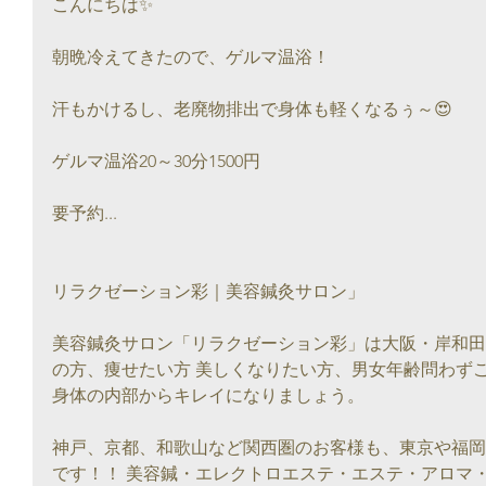
こんにちは✨
朝晩冷えてきたので、ゲルマ温浴！
汗もかけるし、老廃物排出で身体も軽くなるぅ～😍
ゲルマ温浴20～30分1500円
要予約...
リラクゼーション彩｜美容鍼灸サロン」
美容鍼灸サロン「リラクゼーション彩」は大阪・岸和田
の方、痩せたい方 美しくなりたい方、男女年齢問わず
身体の内部からキレイになりましょう。
神戸、京都、和歌山など関西圏のお客様も、東京や福岡
です！！ 美容鍼・エレクトロエステ・エステ・アロマ