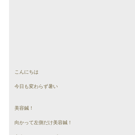
こんにちは
今日も変わらず暑い
美容鍼！
向かって左側だけ美容鍼！