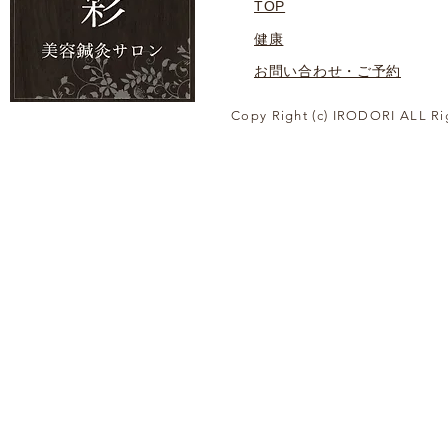
TOP
健康
お問い合わせ・ご予約
Copy Right (c) IRODORI ALL Ri