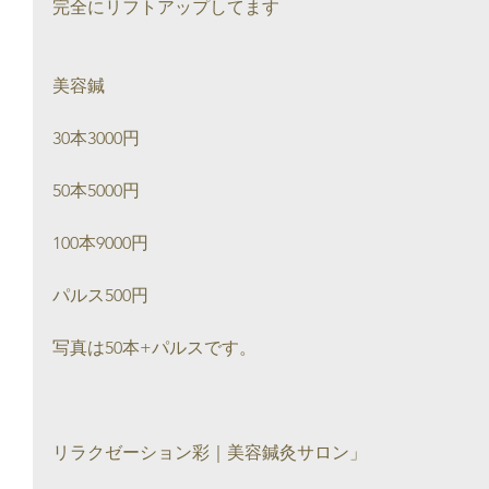
完全にリフトアップしてます
美容鍼
30本3000円
50本5000円
100本9000円
パルス500円
写真は50本+パルスです。
リラクゼーション彩｜美容鍼灸サロン」