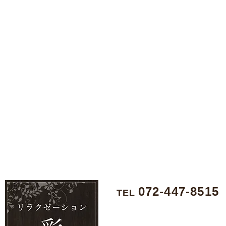
072-447-8515
TEL