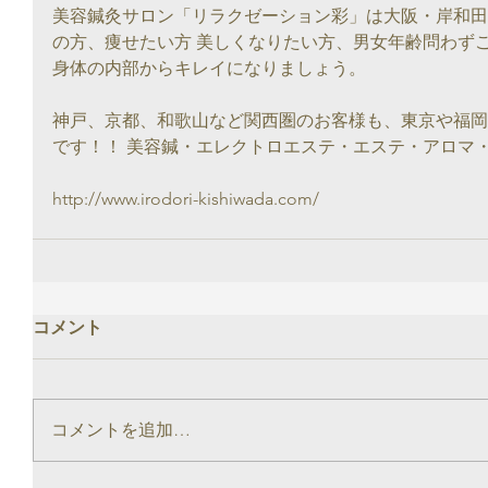
美容鍼灸サロン「リラクゼーション彩」は大阪・岸和田
の方、痩せたい方 美しくなりたい方、男女年齢問わず
身体の内部からキレイになりましょう。
神戸、京都、和歌山など関西圏のお客様も、東京や福岡
です！！ 美容鍼・エレクトロエステ・エステ・アロマ
http://www.irodori-kishiwada.com/
コメント
コメントを追加…