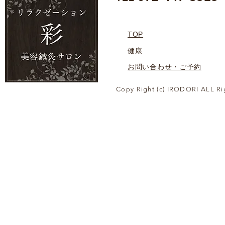
TOP
健康
お問い合わせ・ご予約
Copy Right (c) IRODORI ALL Ri