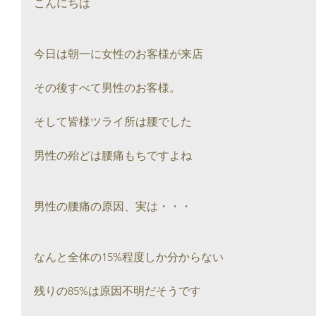
こんにちは
今日は朝一に女性のお客様が来店
その後すべて男性のお客様。
そして皆様ツライ所は腰でした
男性の殆どは腰痛もちですよね
男性の腰痛の原因、実は・・・
なんと全体の15%程度しか分からない
残りの85%は原因不明だそうです