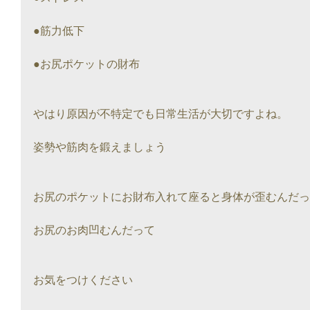
●筋力低下　
●お尻ポケットの財布
やはり原因が不特定でも日常生活が大切ですよね。
姿勢や筋肉を鍛えましょう
お尻のポケットにお財布入れて座ると身体が歪むんだっ
お尻のお肉凹むんだって
お気をつけください