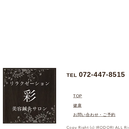
072-447-8515
TEL
TOP
健康
お問い合わせ・ご予約
Copy Right (c) IRODORI ALL Ri