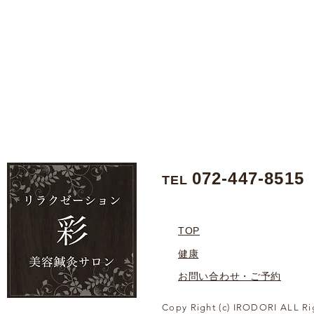
072-447-8515
TEL
TOP
健康
お問い合わせ・ご予約
Copy Right (c) IRODORI ALL Ri