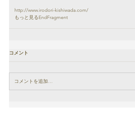
http://www.irodori-kishiwada.com/
もっと見るEndFragment
コメント
コメントを追加…