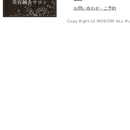
お問い合わせ・ご予約
Copy Right (c) IRODORI ALL Ri