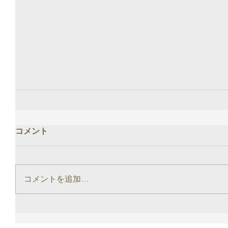
コメント
コメントを追加…