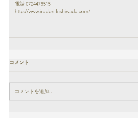
電話 0724478515
http://www.irodori-kishiwada.com/
コメント
コメントを追加…