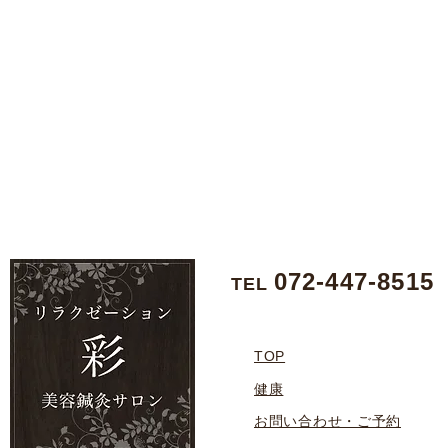
072-447-8515
TEL
TOP
健康
お問い合わせ・ご予約