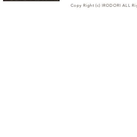
Copy Right (c) IRODORI ALL Ri