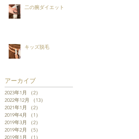
二の腕ダイエット
キッズ脱毛
アーカイブ
2023年1月
（2）
2件の記事
2022年12月
（13）
13件の記事
2021年1月
（2）
2件の記事
2019年4月
（1）
1件の記事
2019年3月
（2）
2件の記事
2019年2月
（5）
5件の記事
2019年1月
（1）
1件の記事