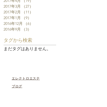
2017年4月
（19）
19件の記事
2017年3月
（27）
27件の記事
2017年2月
（11）
11件の記事
2017年1月
（9）
9件の記事
2016年12月
（6）
6件の記事
2016年9月
（3）
3件の記事
タグから検索
まだタグはありません。
エレクトロエステ
ブログ