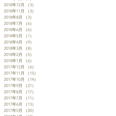
2018年12月
（3）
3件の記事
2018年11月
（3）
3件の記事
2018年8月
（3）
3件の記事
2018年7月
（6）
6件の記事
2018年6月
（6）
6件の記事
2018年5月
（1）
1件の記事
2018年4月
（9）
9件の記事
2018年3月
（8）
8件の記事
2018年2月
（5）
5件の記事
2018年1月
（6）
6件の記事
2017年12月
（6）
6件の記事
2017年11月
（15）
15件の記事
2017年10月
（14）
14件の記事
2017年9月
（21）
21件の記事
2017年8月
（17）
17件の記事
2017年7月
（11）
11件の記事
2017年6月
（13）
13件の記事
2017年5月
（20）
20件の記事