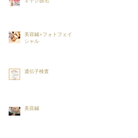
オヤジ脱毛
美容鍼×フォトフェイ
シャル
遺伝子検査
美容鍼