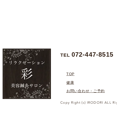
072-447-8515
TEL
TOP
健康
お問い合わせ・ご予約
Copy Right (c) IRODORI ALL Ri