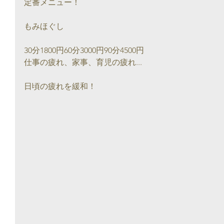
定番メニュー！
もみほぐし
30分1800円60分3000円90分4500円
仕事の疲れ、家事、育児の疲れ...
日頃の疲れを緩和！