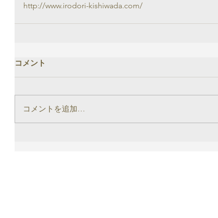
http://www.irodori-kishiwada.com/
コメント
コメントを追加…