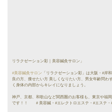
リラクゼーション彩｜美容鍼灸サロン」
#美容鍼灸サロン
「リラクゼーション彩」は大阪・#岸
良の方、痩せたい方 美しくなりたい方、男女年齢問わ
く身体の内部からキレイになりましょう。
神戸、京都、和歌山など関西圏のお客様も、東京や福岡
です！！　　# 美容鍼・#エレクトロエステ・#エステ・