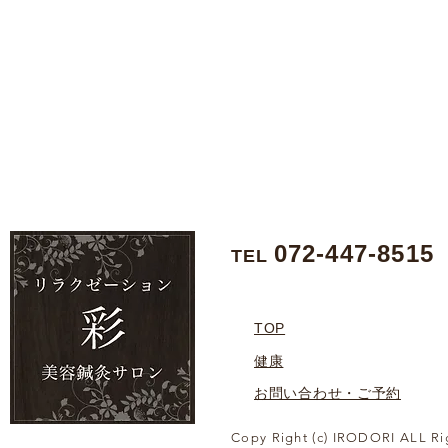
072-447-8515
TEL
TOP
健康
お問い合わせ・ご予約
Copy Right (c) IRODORI ALL Ri