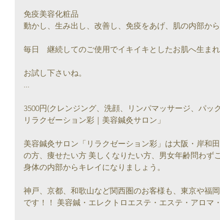
免疫美容化粧品
動かし、生み出し、改善し、免疫をあげ、肌の内部から
毎日　継続してのご使用でイキイキとしたお肌へ生まれ
お試し下さいね。
...
3500円(クレンジング、洗顔、リンパマッサージ、パック
リラクゼーション彩｜美容鍼灸サロン」
美容鍼灸サロン「リラクゼーション彩」は大阪・岸和田
の方、痩せたい方 美しくなりたい方、男女年齢問わず
身体の内部からキレイになりましょう。
神戸、京都、和歌山など関西圏のお客様も、東京や福岡
です！！ 美容鍼・エレクトロエステ・エステ・アロマ