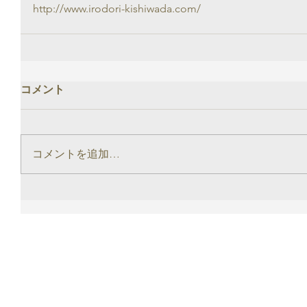
http://www.irodori-kishiwada.com/
コメント
コメントを追加…