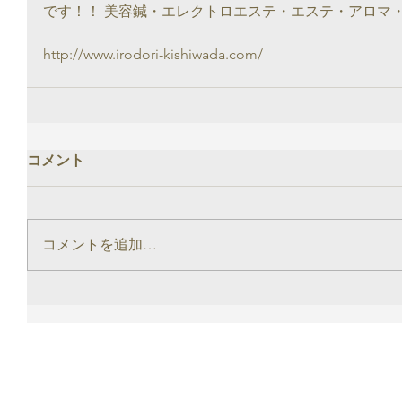
です！！ 美容鍼・エレクトロエステ・エステ・アロマ
http://www.irodori-kishiwada.com/
コメント
コメントを追加…