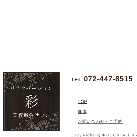
072-447-8515
TEL
TOP
健康
お問い合わせ・ご予約
Copy Right (c) IRODORI ALL Ri