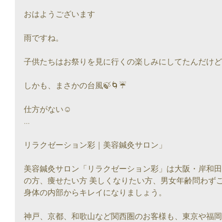
おはようございます
雨ですね。
子供たちはお祭りを見に行くの楽しみにしてたんだけど
しかも、まさかの台風🍃🌀☔
仕方がない☺
...
リラクゼーション彩｜美容鍼灸サロン」
美容鍼灸サロン「リラクゼーション彩」は大阪・岸和田
の方、痩せたい方 美しくなりたい方、男女年齢問わず
身体の内部からキレイになりましょう。
神戸、京都、和歌山など関西圏のお客様も、東京や福岡