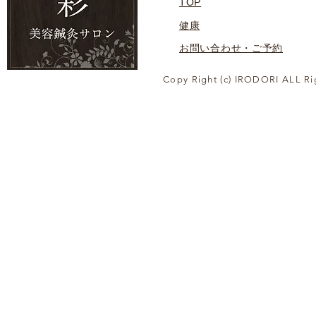
TOP
健康
お問い合わせ・ご予約
Copy Right (c) IRODORI ALL Ri