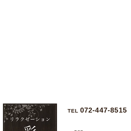
072-447-8515
TEL