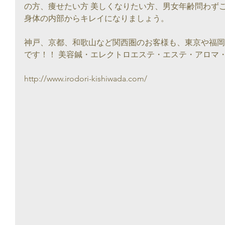
の方、痩せたい方 美しくなりたい方、男女年齢問わず
身体の内部からキレイになりましょう。
神戸、京都、和歌山など関西圏のお客様も、東京や福岡
です！！ 美容鍼・エレクトロエステ・エステ・アロマ
http://www.irodori-kishiwada.com/