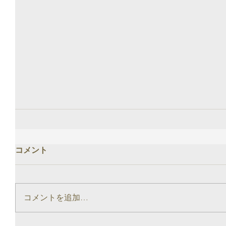
コメント
コメントを追加…