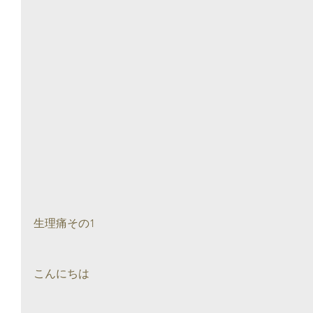
生理痛その1
こんにちは