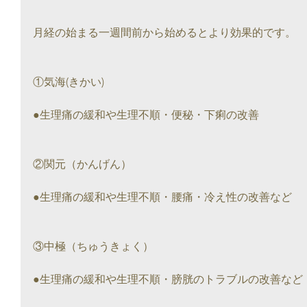
月経の始まる一週間前から始めるとより効果的です。
①気海(きかい)
●生理痛の緩和や生理不順・便秘・下痢の改善
②関元（かんげん）
●生理痛の緩和や生理不順・腰痛・冷え性の改善など
③中極（ちゅうきょく）
●生理痛の緩和や生理不順・膀胱のトラブルの改善など