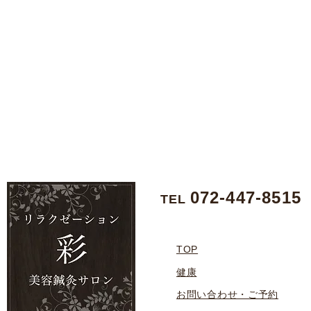
072-447-8515
TEL
TOP
健康
お問い合わせ・ご予約