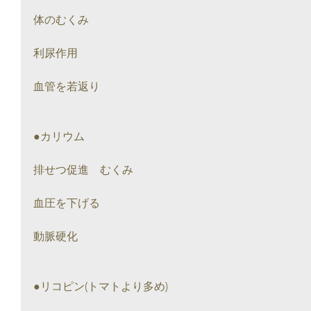
体のむくみ
利尿作用
血管を若返り
●カリウム
排せつ促進　むくみ
血圧を下げる
動脈硬化
●リコピン(トマトより多め)