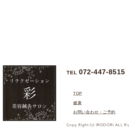
072-447-8515
TEL
TOP
健康
お問い合わせ・ご予約
Copy Right (c) IRODORI ALL Ri