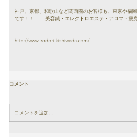
神戸、京都、和歌山など関西圏のお客様も、東京や福岡
です！！　　 美容鍼・エレクトロエステ・アロマ・痩
http://www.irodori-kishiwada.com/
コメント
コメントを追加…