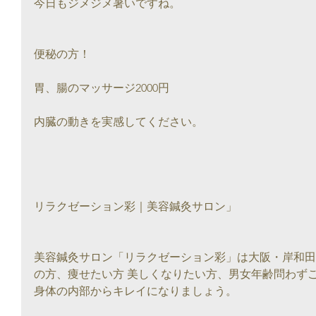
今日もジメジメ暑いですね。
便秘の方！
胃、腸のマッサージ2000円
内臓の動きを実感してください。
リラクゼーション彩｜美容鍼灸サロン」
美容鍼灸サロン「リラクゼーション彩」は大阪・岸和田
の方、痩せたい方 美しくなりたい方、男女年齢問わず
身体の内部からキレイになりましょう。