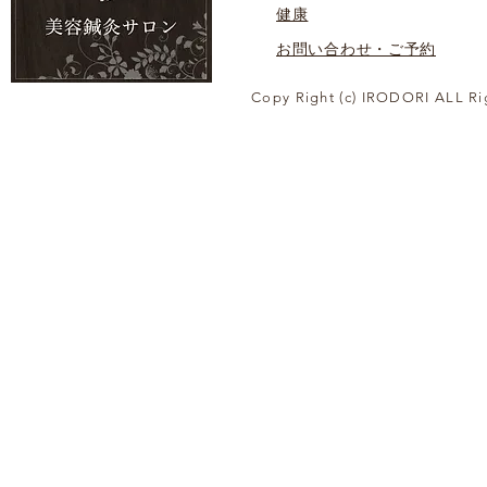
健康
お問い合わせ・ご予約
Copy Right (c) IRODORI ALL Ri