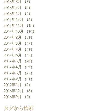
2018年3月
（8）
8件の記事
2018年2月
（5）
5件の記事
2018年1月
（6）
6件の記事
2017年12月
（6）
6件の記事
2017年11月
（15）
15件の記事
2017年10月
（14）
14件の記事
2017年9月
（21）
21件の記事
2017年8月
（17）
17件の記事
2017年7月
（11）
11件の記事
2017年6月
（13）
13件の記事
2017年5月
（20）
20件の記事
2017年4月
（19）
19件の記事
2017年3月
（27）
27件の記事
2017年2月
（11）
11件の記事
2017年1月
（9）
9件の記事
2016年12月
（6）
6件の記事
2016年9月
（3）
3件の記事
タグから検索