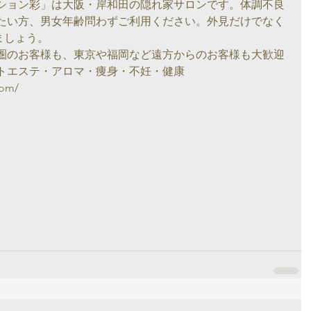
りたい方、男女年齢問わずご利用ください。外見だけでなく
ましょう。
クトエステ・アロマ・痩身・不妊・健康
com/