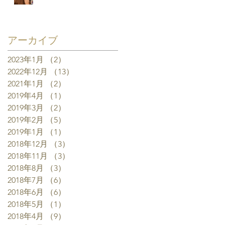
アーカイブ
2023年1月
（2）
2件の記事
2022年12月
（13）
13件の記事
2021年1月
（2）
2件の記事
2019年4月
（1）
1件の記事
2019年3月
（2）
2件の記事
2019年2月
（5）
5件の記事
2019年1月
（1）
1件の記事
2018年12月
（3）
3件の記事
2018年11月
（3）
3件の記事
2018年8月
（3）
3件の記事
2018年7月
（6）
6件の記事
2018年6月
（6）
6件の記事
2018年5月
（1）
1件の記事
2018年4月
（9）
9件の記事