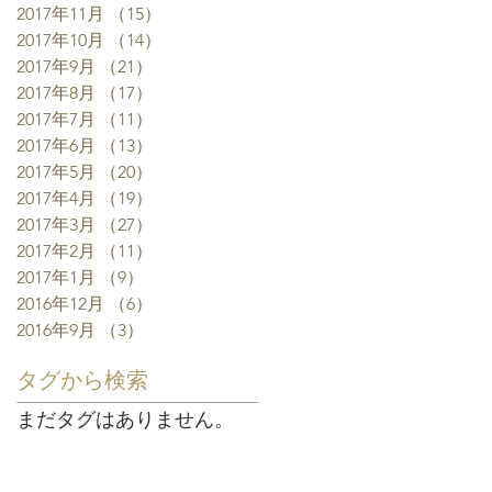
2017年11月
（15）
15件の記事
2017年10月
（14）
14件の記事
2017年9月
（21）
21件の記事
2017年8月
（17）
17件の記事
2017年7月
（11）
11件の記事
2017年6月
（13）
13件の記事
2017年5月
（20）
20件の記事
2017年4月
（19）
19件の記事
2017年3月
（27）
27件の記事
2017年2月
（11）
11件の記事
2017年1月
（9）
9件の記事
2016年12月
（6）
6件の記事
2016年9月
（3）
3件の記事
タグから検索
まだタグはありません。