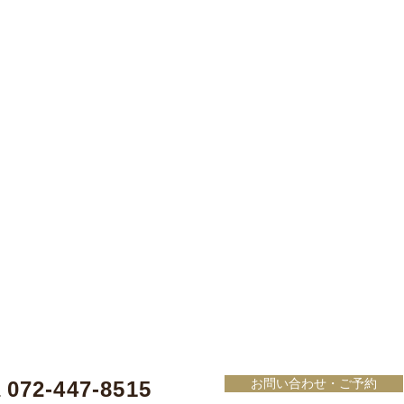
お問い合わせ・ご予約
072-447-8515
L