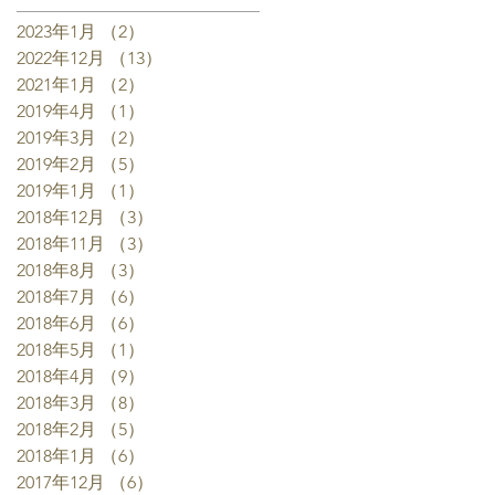
2023年1月
（2）
2件の記事
2022年12月
（13）
13件の記事
2021年1月
（2）
2件の記事
2019年4月
（1）
1件の記事
2019年3月
（2）
2件の記事
2019年2月
（5）
5件の記事
2019年1月
（1）
1件の記事
2018年12月
（3）
3件の記事
2018年11月
（3）
3件の記事
2018年8月
（3）
3件の記事
2018年7月
（6）
6件の記事
2018年6月
（6）
6件の記事
2018年5月
（1）
1件の記事
2018年4月
（9）
9件の記事
2018年3月
（8）
8件の記事
2018年2月
（5）
5件の記事
2018年1月
（6）
6件の記事
2017年12月
（6）
6件の記事