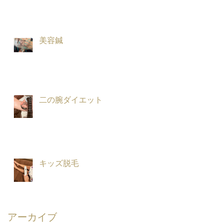
美容鍼
二の腕ダイエット
キッズ脱毛
アーカイブ