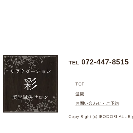
072-447-8515
TEL
TOP
健康
お問い合わせ・ご予約
Copy Right (c) IRODORI ALL Ri