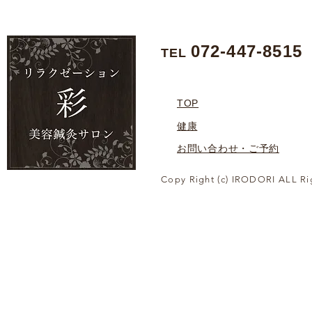
072-447-8515
TEL
TOP
健康
お問い合わせ・ご予約
Copy Right (c) IRODORI ALL Ri