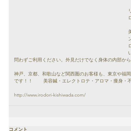
問わずご利用ください。外見だけでなく身体の内部から
神戸、京都、和歌山など関西圏のお客様も、東京や福岡
です！！　　 美容鍼・エレクトロテ・アロマ・痩身・
http://www.irodori-kishiwada.com/
コメント