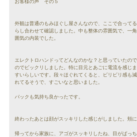
お客様の声　その５
外観は普通のもみほぐし屋さんなので、ここで合ってる
らし合わせて確認しました。中も整体の雰囲気で、一角
囲気の内装でした。
エレクトロハンドってどんなのかな？と思っていたので
のでビックリしました。特に目元とあごに電流を感じま
すいらしいです。段々ほぐれてくると、ビリビリ感も減
れてるそうで、すごいなと思いました。
パックも気持ち良かったです。
終わったあとは顔がスッキリした感じがしました。頬に
帰ってから家族に、アゴがスッキリしたね、目がぱっち