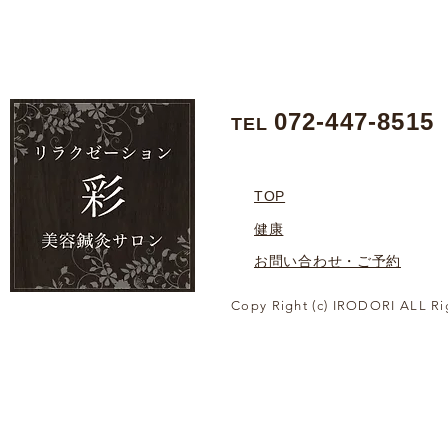
072-447-8515
TEL
TOP
健康
お問い合わせ・ご予約
Copy Right (c) IRODORI ALL Ri