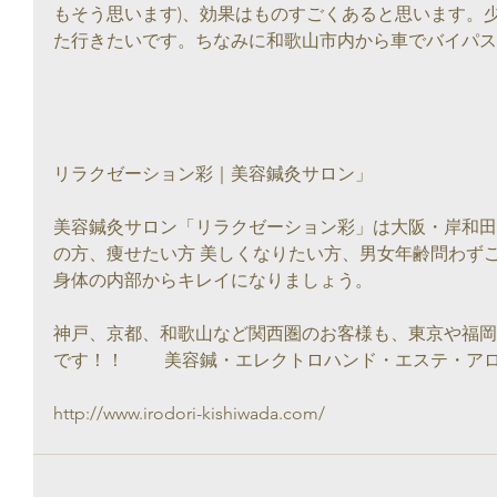
もそう思います)、効果はものすごくあると思います。
た行きたいです。ちなみに和歌山市内から車でバイパスを
リラクゼーション彩｜美容鍼灸サロン」
美容鍼灸サロン「リラクゼーション彩」は大阪・岸和田
の方、痩せたい方 美しくなりたい方、男女年齢問わず
身体の内部からキレイになりましょう。
神戸、京都、和歌山など関西圏のお客様も、東京や福岡
です！！　　 美容鍼・エレクトロハンド・エステ・ア
http://www.irodori-kishiwada.com/