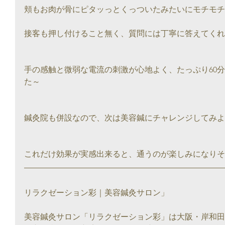
頬もお肉が骨にピタッっとくっついたみたいにモチモチ
接客も押し付けること無く、質問には丁寧に答えてくれ
手の感触と微弱な電流の刺激が心地よく、たっぷり60
た～
鍼灸院も併設なので、次は美容鍼にチャレンジしてみよ
これだけ効果が実感出来ると、通うのが楽しみになりそ
リラクゼーション彩｜美容鍼灸サロン」
美容鍼灸サロン「リラクゼーション彩」は大阪・岸和田