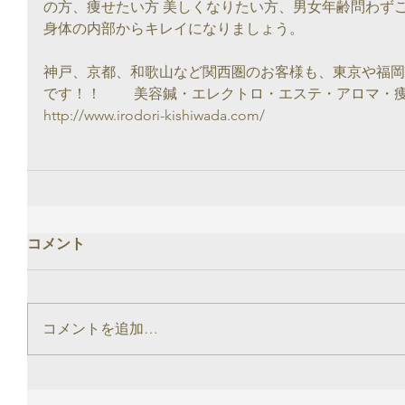
の方、痩せたい方 美しくなりたい方、男女年齢問わず
身体の内部からキレイになりましょう。
神戸、京都、和歌山など関西圏のお客様も、東京や福岡
です！！　　 美容鍼・エレクトロ・エステ・アロマ・
http://www.irodori-kishiwada.com/
コメント
コメントを追加…