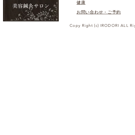
健康
お問い合わせ・ご予約
Copy Right (c) IRODORI ALL Ri