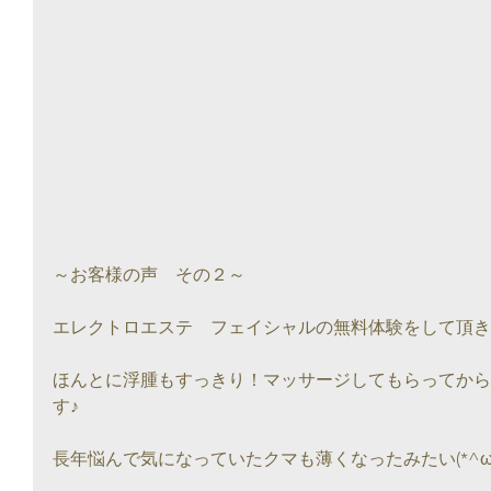
～お客様の声　その２～
エレクトロエステ　フェイシャルの無料体験をして頂き
ほんとに浮腫もすっきり！マッサージしてもらってから
す♪
長年悩んで気になっていたクマも薄くなったみたい(*^ω^