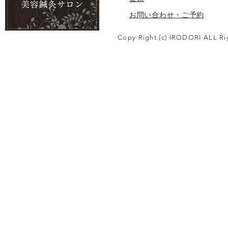
お問い合わせ・ご予約
Copy Right (c) IRODORI ALL Ri