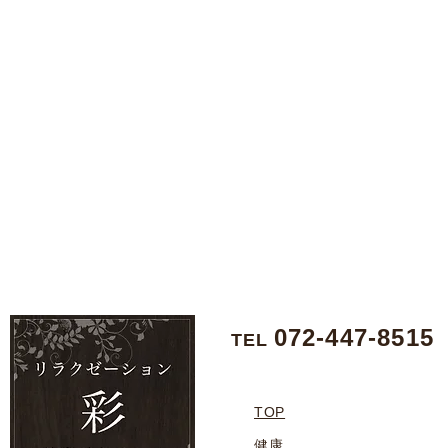
072-447-8515
TEL
TOP
健康