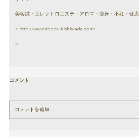
美容鍼・エレクトロエステ・アロマ・痩身・不妊・健康
> http://www.irodori-kishiwada.com/
>
コメント
コメントを追加…