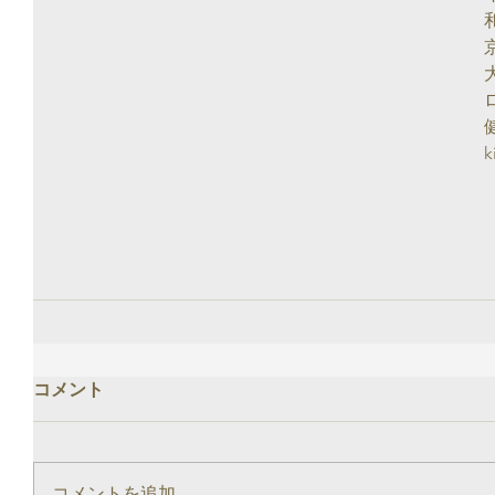
健
k
コメント
コメントを追加…