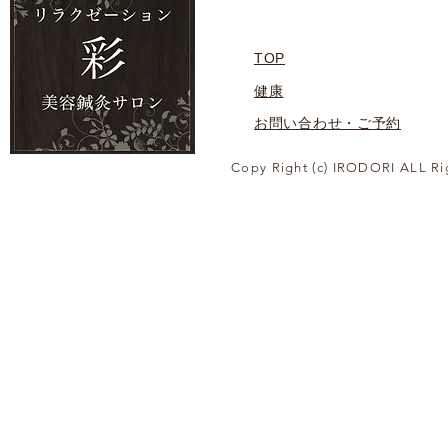
TOP
健康
お問い合わせ・ご予約
Copy Right (c) IRODORI ALL Ri