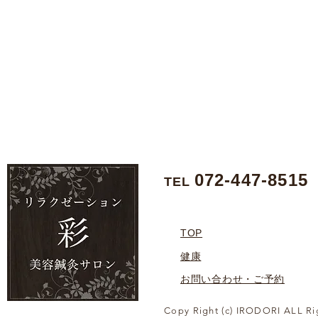
072-447-8515
TEL
TOP
健康
お問い合わせ・ご予約
Copy Right (c) IRODORI ALL Ri