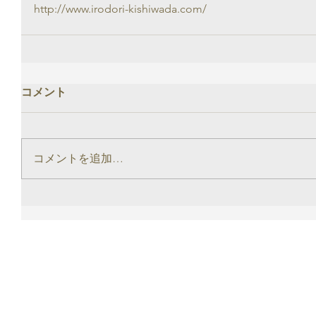
http://www.irodori-kishiwada.com/
コメント
コメントを追加…