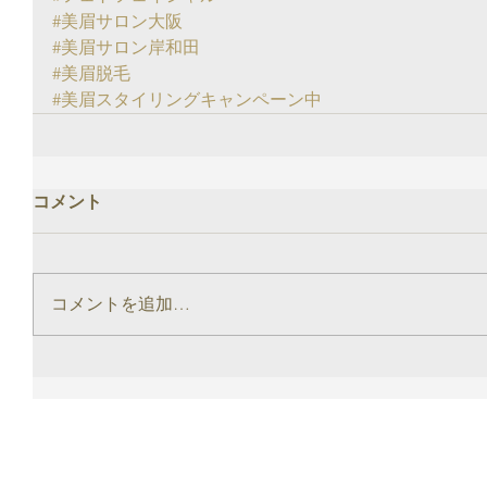
#美眉サロン大阪
#美眉サロン岸和田
#美眉脱毛
#美眉スタイリングキャンペーン中
コメント
コメントを追加…