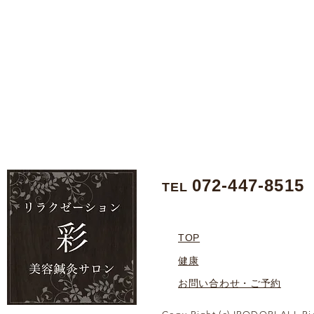
072-447-8515
TEL
TOP
健康
お問い合わせ・ご予約