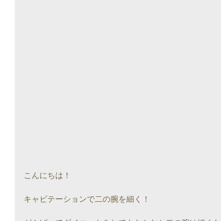
こんにちは！
キャビテーションで二の腕を細く！