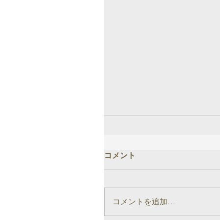
コメント
コメントを追加…