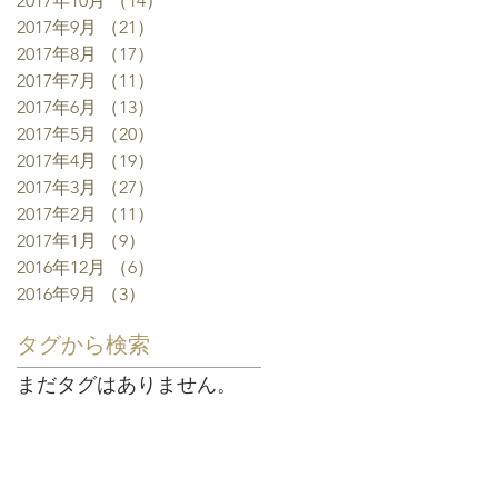
2017年10月
（14）
14件の記事
2017年9月
（21）
21件の記事
2017年8月
（17）
17件の記事
2017年7月
（11）
11件の記事
2017年6月
（13）
13件の記事
2017年5月
（20）
20件の記事
2017年4月
（19）
19件の記事
2017年3月
（27）
27件の記事
2017年2月
（11）
11件の記事
2017年1月
（9）
9件の記事
2016年12月
（6）
6件の記事
2016年9月
（3）
3件の記事
タグから検索
まだタグはありません。