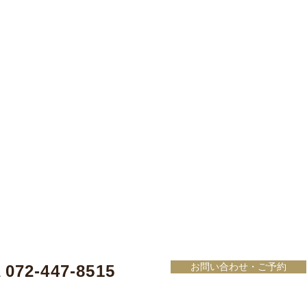
お問い合わせ・ご予約
072-447-8515
L