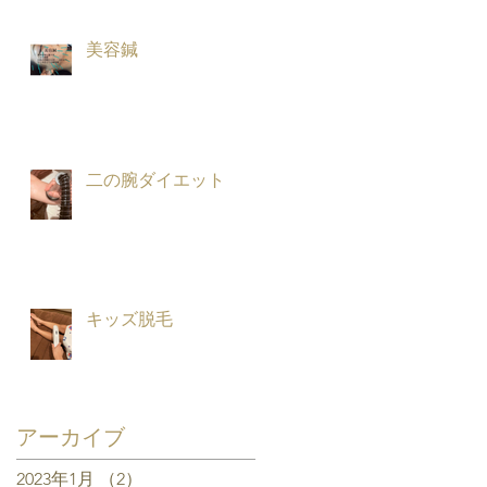
美容鍼
二の腕ダイエット
キッズ脱毛
アーカイブ
2023年1月
（2）
2件の記事