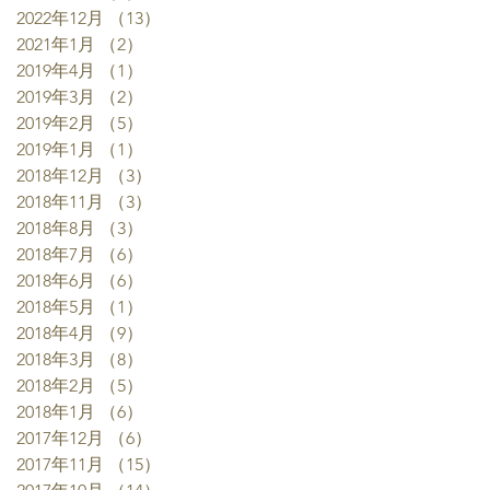
2022年12月
（13）
13件の記事
2021年1月
（2）
2件の記事
2019年4月
（1）
1件の記事
2019年3月
（2）
2件の記事
2019年2月
（5）
5件の記事
2019年1月
（1）
1件の記事
2018年12月
（3）
3件の記事
2018年11月
（3）
3件の記事
2018年8月
（3）
3件の記事
2018年7月
（6）
6件の記事
2018年6月
（6）
6件の記事
2018年5月
（1）
1件の記事
2018年4月
（9）
9件の記事
2018年3月
（8）
8件の記事
2018年2月
（5）
5件の記事
2018年1月
（6）
6件の記事
2017年12月
（6）
6件の記事
2017年11月
（15）
15件の記事